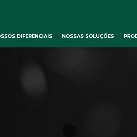
SSOS DIFERENCIAIS
NOSSAS SOLUÇÕES
PROD