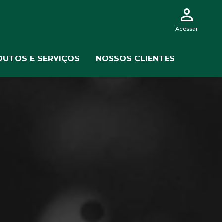
Acessar
UTOS E SERVIÇOS
NOSSOS CLIENTES