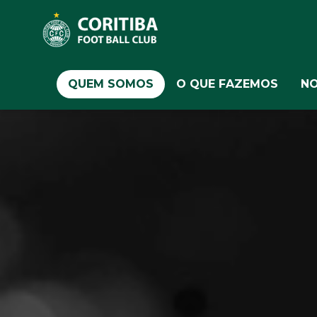
QUEM SOMOS
O QUE FAZEMOS
NO