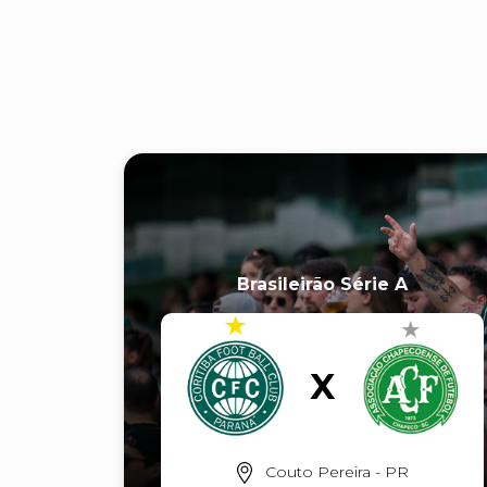
Brasileirão Série A
Couto Pereira - PR