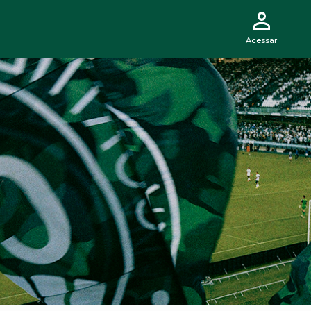
Acessar