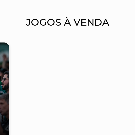
JOGOS À VENDA