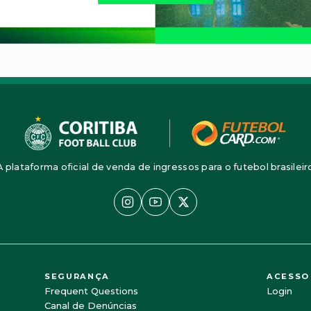
A plataforma oficial de venda de ingressos para o futebol brasileir
SEGURANÇA
ACESSO
Frequent Questions
Login
Canal de Denúncias