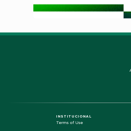
INSTITUCIONAL
Terms of Use